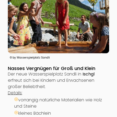
© by Wasserspielplatz Sandli
Nasses Vergnügen für Groß und Klein
Der neue Wasserspielplatz Sandli in
Ischgl
erfreut sich bei Kindern und Erwachsenen
großer Beliebtheit.
Details:
vorrangig natürliche Materialien wie Holz
und Steine
kleines Bächlein