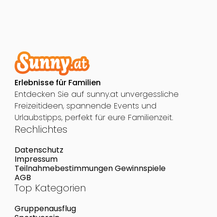
Erlebnisse für Familien
Entdecken Sie auf sunny.at unvergessliche
Freizeitideen, spannende Events und
Urlaubstipps, perfekt für eure Familienzeit.
Rechlichtes
Datenschutz
Impressum
Teilnahmebestimmungen Gewinnspiele
AGB
Top Kategorien
Gruppenausflug