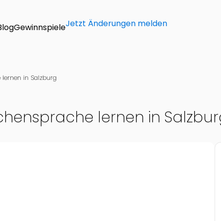
Jetzt Änderungen melden
Blog
Gewinnspiele
lernen in Salzburg
hensprache lernen in Salzbur