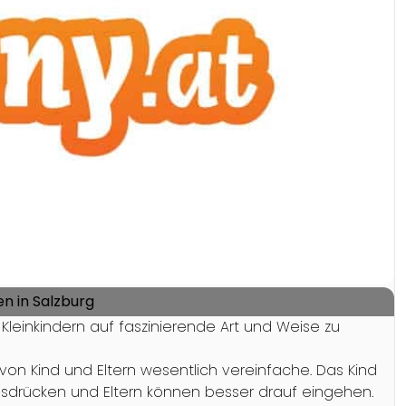
n in Salzburg
Kleinkindern auf faszinierende Art und Weise zu
on Kind und Eltern wesentlich vereinfache. Das Kind
sdrücken und Eltern können besser drauf eingehen.