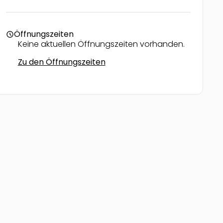
Öffnungszeiten
schedule
Keine aktuellen Öffnungszeiten vorhanden.
Zu den Öffnungszeiten