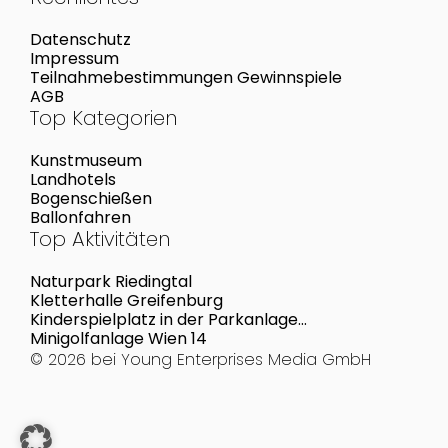
Datenschutz
Impressum
Teilnahmebestimmungen Gewinnspiele
AGB
Top Kategorien
Kunstmuseum
Landhotels
Bogenschießen
Ballonfahren
Top Aktivitäten
Naturpark Riedingtal
Kletterhalle Greifenburg
Kinderspielplatz in der Parkanlage
Reklewskigasse
Minigolfanlage Wien 14
© 2026 bei
Young Enterprises Media GmbH