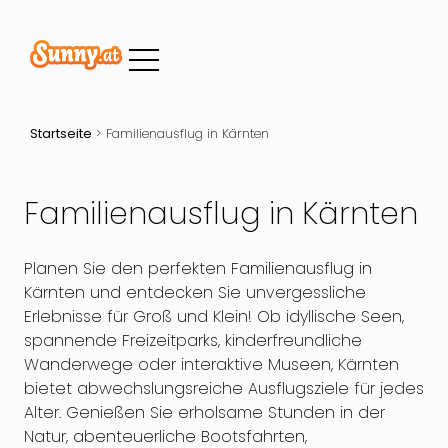
Startseite
>
Familienausflug in Kärnten
Familienausflug in Kärnten
Planen Sie den perfekten Familienausflug in
Kärnten und entdecken Sie unvergessliche
Erlebnisse für Groß und Klein! Ob idyllische Seen,
spannende Freizeitparks, kinderfreundliche
Wanderwege oder interaktive Museen, Kärnten
bietet abwechslungsreiche Ausflugsziele für jedes
Alter. Genießen Sie erholsame Stunden in der
Natur, abenteuerliche Bootsfahrten,