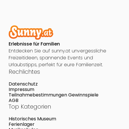
Erlebnisse für Familien
Entdecken Sie auf sunny.at unvergessliche
Freizeitideen, spannende Events und
Urlaubstipps, perfekt für eure Familienzeit.
Rechlichtes
Datenschutz
Impressum
Teilnahmebestimmungen Gewinnspiele
AGB
Top Kategorien
Historisches Museum
Ferienlager