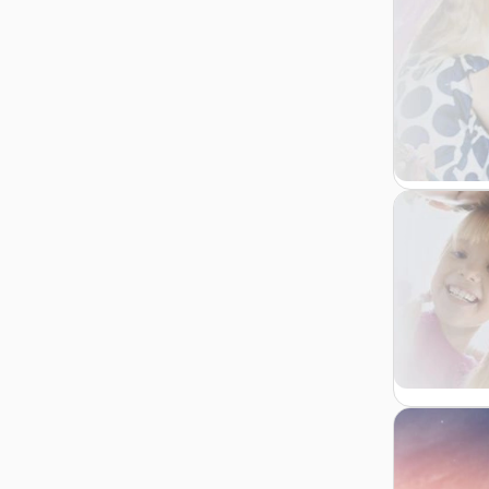
Zur Detail
Zur Detail