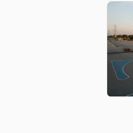
Zur Detail