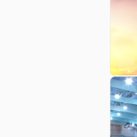
Zur Detail