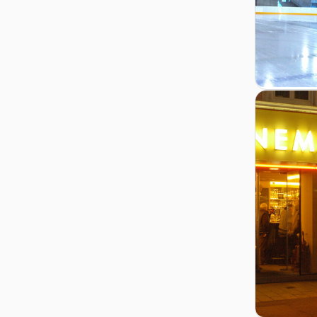
Zur Detail