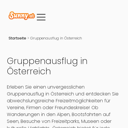
Startseite
>
Gruppenausflug in Österreich
Gruppenausflug in
Österreich
Erleben Sie einen unvergesslichen
Gruppenausflug in Österreich und entdecken Sie
abwechslungsreiche Freizeitmöglichkeiten für
Vereine, Firmen oder Freundeskreise! Ob
Wanderungen in den Alpen, Bootsfahrten auf
Seen, Besuche von Freizeitparks, Museen oder