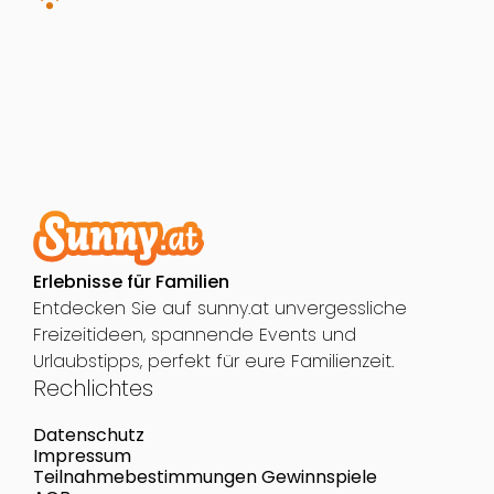
Erlebnisse für Familien
Entdecken Sie auf sunny.at unvergessliche
Freizeitideen, spannende Events und
Urlaubstipps, perfekt für eure Familienzeit.
Rechlichtes
Datenschutz
Impressum
Teilnahmebestimmungen Gewinnspiele