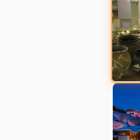
Zur Details