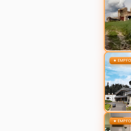
Zur Details
Zur Details