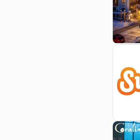
Zur Detail
Zur Details