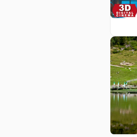
Zur Detail