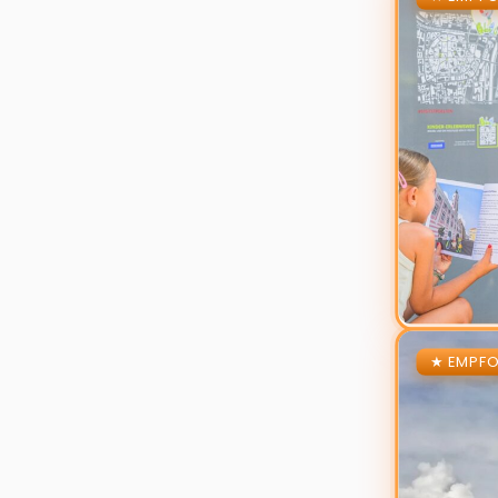
Zur Details