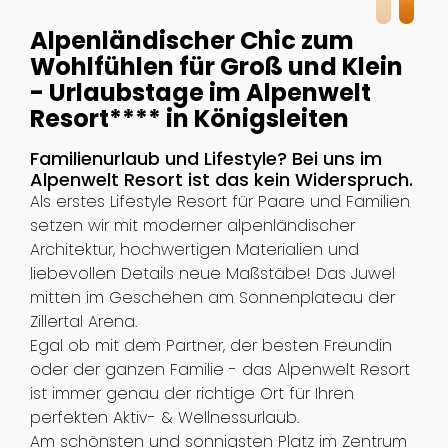
Alpenländischer Chic zum
Wohlfühlen für Groß und Klein
- Urlaubstage im Alpenwelt
Resort**** in Königsleiten
Familienurlaub und Lifestyle? Bei uns im
Alpenwelt Resort ist das kein Widerspruch.
Als erstes Lifestyle Resort für Paare und Familien
setzen wir mit moderner alpenländischer
Architektur, hochwertigen Materialien und
liebevollen Details neue Maßstäbe! Das Juwel
mitten im Geschehen am Sonnenplateau der
Zillertal Arena.
Egal ob mit dem Partner, der besten Freundin
oder der ganzen Familie - das Alpenwelt Resort
ist immer genau der richtige Ort für Ihren
perfekten Aktiv- & Wellnessurlaub.
Am schönsten und sonnigsten Platz im Zentrum