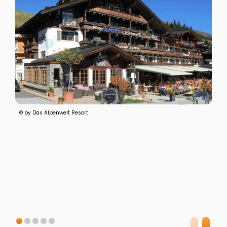
© by Das Alpenwelt Resort