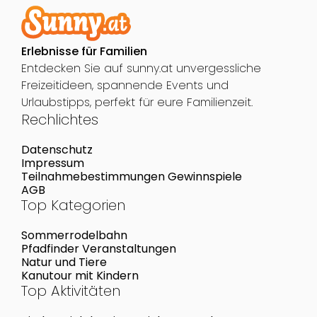
Erlebnisse für Familien
Entdecken Sie auf sunny.at unvergessliche
Freizeitideen, spannende Events und
Urlaubstipps, perfekt für eure Familienzeit.
Rechlichtes
Datenschutz
Impressum
Teilnahmebestimmungen Gewinnspiele
AGB
Top Kategorien
Sommerrodelbahn
Pfadfinder Veranstaltungen
Natur und Tiere
Kanutour mit Kindern
Top Aktivitäten