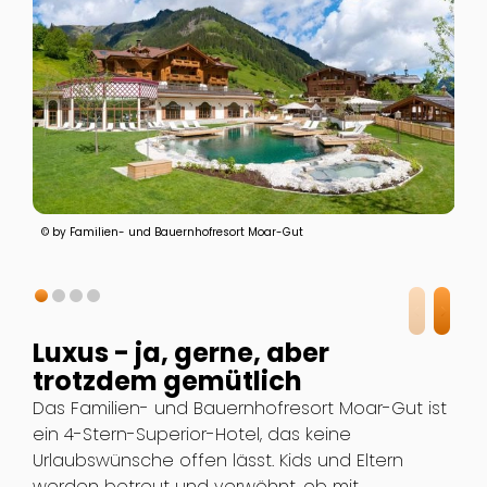
© by Familien- und Bauernhofresort Moar-Gut
Luxus - ja, gerne, aber
trotzdem gemütlich
Das Familien- und Bauernhofresort Moar-Gut ist
ein 4-Stern-Superior-Hotel, das keine
Urlaubswünsche offen lässt. Kids und Eltern
werden betreut und verwöhnt, ob mit