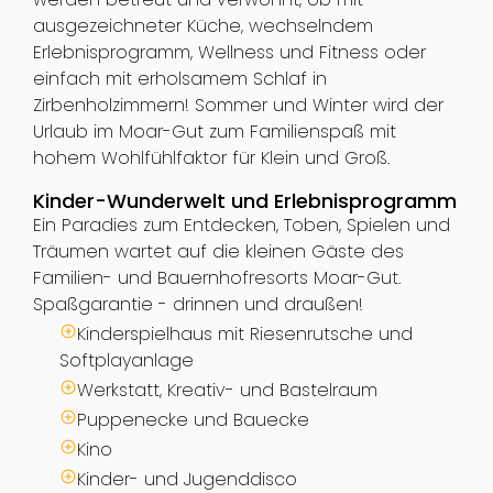
ausgezeichneter Küche, wechselndem
Erlebnisprogramm, Wellness und Fitness oder
einfach mit erholsamem Schlaf in
Zirbenholzimmern! Sommer und Winter wird der
Urlaub im Moar-Gut zum Familienspaß mit
hohem Wohlfühlfaktor für Klein und Groß.
Kinder-Wunderwelt und Erlebnisprogramm
Ein Paradies zum Entdecken, Toben, Spielen und
Träumen wartet auf die kleinen Gäste des
Familien- und Bauernhofresorts Moar-Gut.
Spaßgarantie - drinnen und draußen!
Kinderspielhaus mit Riesenrutsche und
Softplayanlage
Werkstatt, Kreativ- und Bastelraum
Puppenecke und Bauecke
Kino
Kinder- und Jugenddisco