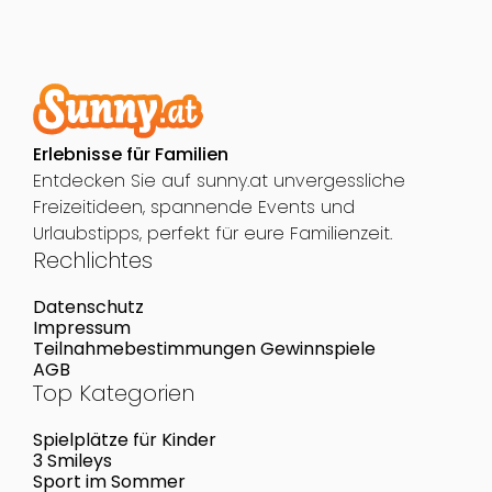
Erlebnisse für Familien
Entdecken Sie auf sunny.at unvergessliche
Freizeitideen, spannende Events und
Urlaubstipps, perfekt für eure Familienzeit.
Rechlichtes
Datenschutz
Impressum
Teilnahmebestimmungen Gewinnspiele
AGB
Top Kategorien
Spielplätze für Kinder
3 Smileys
Sport im Sommer