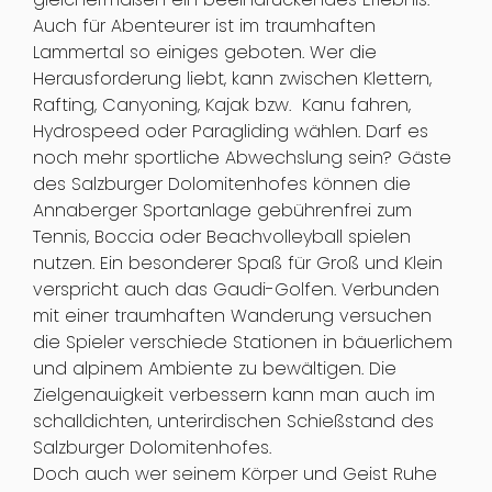
Auch für Abenteurer ist im traumhaften
Lammertal so einiges geboten. Wer die
Herausforderung liebt, kann zwischen Klettern,
Rafting, Canyoning, Kajak bzw. Kanu fahren,
Hydrospeed oder Paragliding wählen. Darf es
noch mehr sportliche Abwechslung sein? Gäste
des Salzburger Dolomitenhofes können die
Annaberger Sportanlage gebührenfrei zum
Tennis, Boccia oder Beachvolleyball spielen
nutzen. Ein besonderer Spaß für Groß und Klein
verspricht auch das Gaudi-Golfen. Verbunden
mit einer traumhaften Wanderung versuchen
die Spieler verschiede Stationen in bäuerlichem
und alpinem Ambiente zu bewältigen. Die
Zielgenauigkeit verbessern kann man auch im
schalldichten, unterirdischen Schießstand des
Salzburger Dolomitenhofes.
Doch auch wer seinem Körper und Geist Ruhe