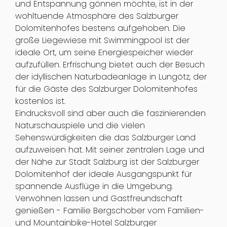
und Entspannung gönnen möchte, ist in der
wohltuende Atmosphäre des Salzburger
Dolomitenhofes bestens aufgehoben. Die
große Liegewiese mit Swimmingpool ist der
ideale Ort, um seine Energiespeicher wieder
aufzufüllen. Erfrischung bietet auch der Besuch
der idyllischen Naturbadeanlage in Lungötz, der
für die Gäste des Salzburger Dolomitenhofes
kostenlos ist.
Eindrucksvoll sind aber auch die faszinierenden
Naturschauspiele und die vielen
Sehenswürdigkeiten die das Salzburger Land
aufzuweisen hat. Mit seiner zentralen Lage und
der Nähe zur Stadt Salzburg ist der Salzburger
Dolomitenhof der ideale Ausgangspunkt für
spannende Ausflüge in die Umgebung.
Verwöhnen lassen und Gastfreundschaft
genießen - Familie Bergschober vom Familien-
und Mountainbike-Hotel Salzburger