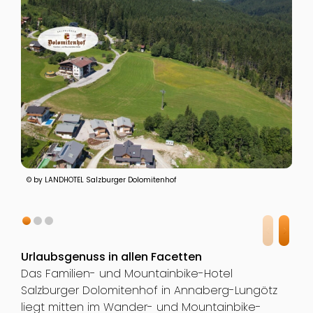
© by LANDHOTEL Salzburger Dolomitenhof
Urlaubsgenuss in allen Facetten
Das Familien- und Mountainbike-Hotel
Salzburger Dolomitenhof in Annaberg-Lungötz
liegt mitten im Wander- und Mountainbike-