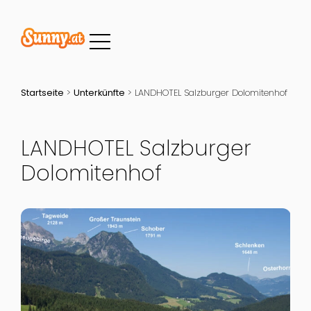
Startseite
>
Unterkünfte
>
LANDHOTEL Salzburger Dolomitenhof
LANDHOTEL Salzburger
Dolomitenhof