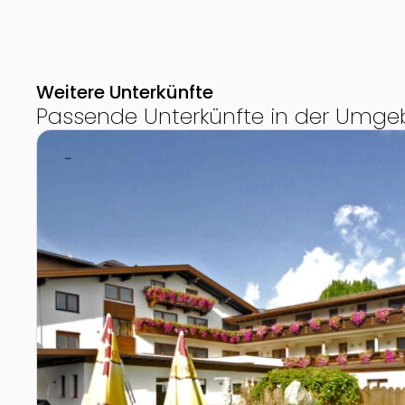
Weitere Unterkünfte
Passende Unterkünfte in der Umg
Zur Detailseite von LANDHOTEL Sonnhof