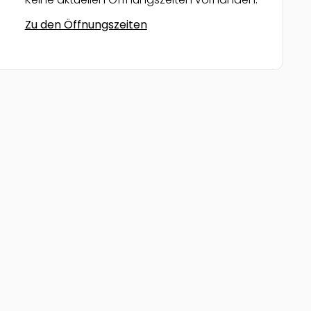
Zu den Öffnungszeiten