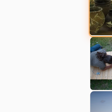
Zur Details
Zur Detail