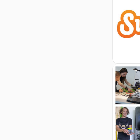
Zur Detail