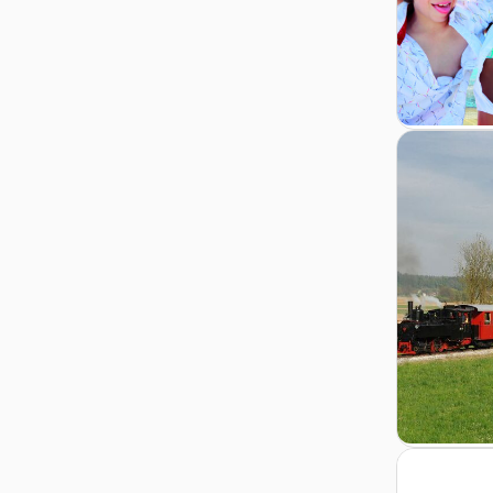
Zur Details
Zur Detail