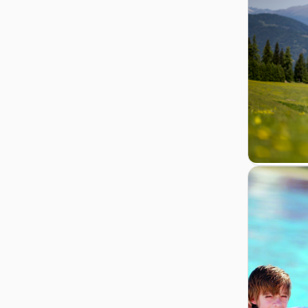
Zur Detail