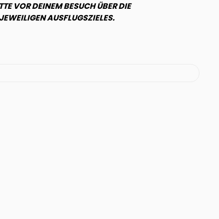
TTE VOR DEINEM BESUCH ÜBER DIE
EWEILIGEN AUSFLUGSZIELES.