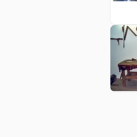
Zur Detail