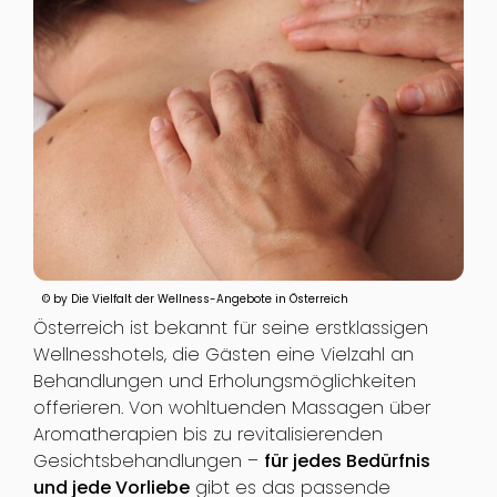
© by Die Vielfalt der Wellness-Angebote in Österreich
Österreich ist bekannt für seine erstklassigen
Wellnesshotels, die Gästen eine Vielzahl an
Behandlungen und Erholungsmöglichkeiten
offerieren. Von wohltuenden Massagen über
Aromatherapien bis zu revitalisierenden
Gesichtsbehandlungen –
für jedes Bedürfnis
und jede Vorliebe
gibt es das passende