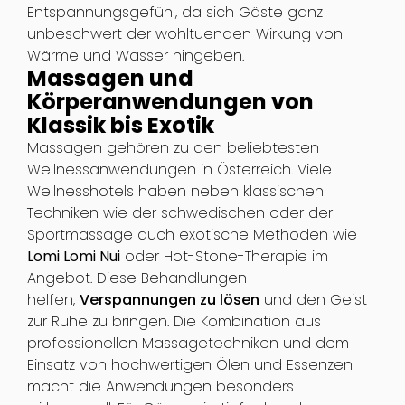
Entspannungsgefühl, da sich Gäste ganz
unbeschwert der wohltuenden Wirkung von
Wärme und Wasser hingeben.
Massagen und
Körperanwendungen von
Klassik bis Exotik
Massagen gehören zu den beliebtesten
Wellnessanwendungen in Österreich. Viele
Wellnesshotels haben neben klassischen
Techniken wie der schwedischen oder der
Sportmassage auch exotische Methoden wie
Lomi Lomi Nui
oder Hot-Stone-Therapie im
Angebot. Diese Behandlungen
helfen,
Verspannungen zu lösen
und den Geist
zur Ruhe zu bringen. Die Kombination aus
professionellen Massagetechniken und dem
Einsatz von hochwertigen Ölen und Essenzen
macht die Anwendungen besonders