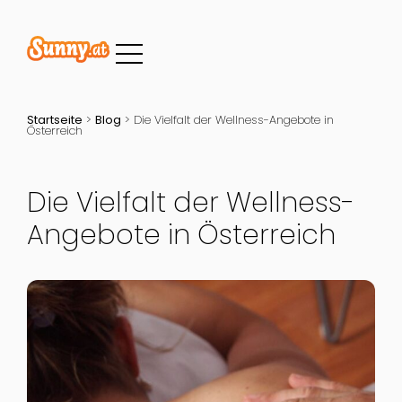
Startseite
>
Blog
>
Die Vielfalt der Wellness-Angebote in
Österreich
Die Vielfalt der Wellness-
Angebote in Österreich