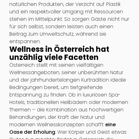
natürlichen Produkten, der Verzicht auf Plastik
und ein respektvoller Umgang mit Ressourcen
stehen im Mittelpunkt. So sorgen Gäste nicht nur
für sich selbst, sondern leisten auch einen
Beitrag zum Umweltschutz, während sie
entspannen.
Wellness in Österreich hat
unzählig viele Facetten
Österreich stellt mit seinen vielfältigen
Wellnessangeboten, seiner unberührten Natur
und der jahrhundertelangen Kurtradition ideale
Bedingungen bereit, um tiefgreifende
Entspannung zu finden. Ob in luxuriösen Spa-
Hotels, traditionellen Heilbädern oder modernen
Thermen – die Kombination aus hochwertigen
Behandlungen, der Kraft der Natur und
modernen Wellnesskonzepten schafft
eine
Oase der Erholung
. Wer Körper und Geist etwas