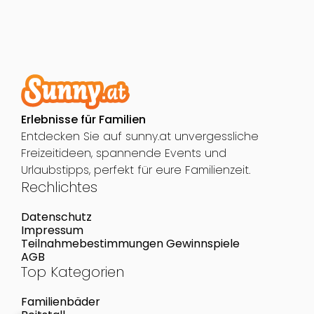
Erlebnisse für Familien
Entdecken Sie auf sunny.at unvergessliche
Freizeitideen, spannende Events und
Urlaubstipps, perfekt für eure Familienzeit.
Rechlichtes
Datenschutz
Impressum
Teilnahmebestimmungen Gewinnspiele
AGB
Top Kategorien
Familienbäder