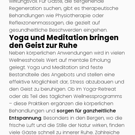
wirkungsvoll. Für Gäste, die tiefgehende
Regeneration suchen, gibt es therapeutische
Behandlungen wie Physiotherapie oder
Reflexzonenmassagen, die gezielt auf
gesundheitliche Beschwerden eingehen.
Yoga und Meditation bringen
den Geist zur Ruhe
Neben körperlichen Anwendungen wird in vielen
Wellnesshotels Wert auf mentale Erholung
gelegt. Yoga und Meditation sind feste
Bestandteile des Angebots und stellen eine
effektive Möglichkeit dar, Stress abzubauen und
den Geist zu beruhigen. Ob im Yoga-Retreat
oder als Teil des täglichen Wellnessprogramms
– diese Praktiken ergänzen die körperlichen
Behandlungen und
sorgen für ganzheitliche
Entspannung
. Besonders in den Bergen, wo die
frische Luft und die Stille der Natur wirken, finden
viele Gäste schnell zu innerer Ruhe. Zahlreiche