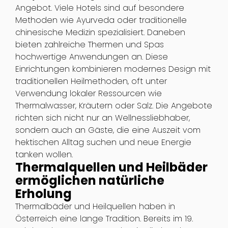
Angebot. Viele Hotels sind auf besondere
Methoden wie Ayurveda oder traditionelle
chinesische Medizin spezialisiert. Daneben
bieten zahlreiche Thermen und Spas
hochwertige Anwendungen an. Diese
Einrichtungen kombinieren modernes Design mit
traditionellen Heilmethoden, oft unter
Verwendung lokaler Ressourcen wie
Thermalwasser, Kräutern oder Salz. Die Angebote
richten sich nicht nur an Wellnessliebhaber,
sondern auch an Gäste, die eine Auszeit vom
hektischen Alltag suchen und neue Energie
tanken wollen.
Thermalquellen und Heilbäder
ermöglichen natürliche
Erholung
Thermalbäder und Heilquellen haben in
Österreich eine lange Tradition. Bereits im 19.