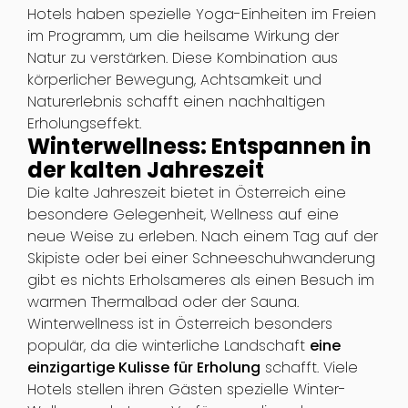
Hotels haben spezielle Yoga-Einheiten im Freien
im Programm, um die heilsame Wirkung der
Natur zu verstärken. Diese Kombination aus
körperlicher Bewegung, Achtsamkeit und
Naturerlebnis schafft einen nachhaltigen
Erholungseffekt.
Winterwellness: Entspannen in
der kalten Jahreszeit
Die kalte Jahreszeit bietet in Österreich eine
besondere Gelegenheit, Wellness auf eine
neue Weise zu erleben. Nach einem Tag auf der
Skipiste oder bei einer Schneeschuhwanderung
gibt es nichts Erholsameres als einen Besuch im
warmen Thermalbad oder der Sauna.
Winterwellness ist in Österreich besonders
populär, da die winterliche Landschaft
eine
einzigartige Kulisse für Erholung
schafft. Viele
Hotels stellen ihren Gästen spezielle Winter-