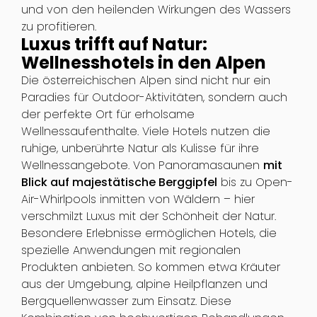
und von den heilenden Wirkungen des Wassers
zu profitieren.
Luxus trifft auf Natur:
Wellnesshotels in den Alpen
Die österreichischen Alpen sind nicht nur ein
Paradies für Outdoor-Aktivitäten, sondern auch
der perfekte Ort für erholsame
Wellnessaufenthalte. Viele Hotels nutzen die
ruhige, unberührte Natur als Kulisse für ihre
Wellnessangebote. Von Panoramasaunen
mit
Blick auf majestätische Berggipfel
bis zu Open-
Air-Whirlpools inmitten von Wäldern – hier
verschmilzt Luxus mit der Schönheit der Natur.
Besondere Erlebnisse ermöglichen Hotels, die
spezielle Anwendungen mit regionalen
Produkten anbieten. So kommen etwa Kräuter
aus der Umgebung, alpine Heilpflanzen und
Bergquellenwasser zum Einsatz. Diese