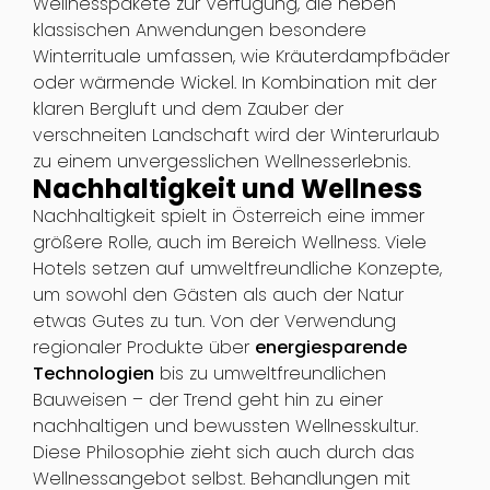
Wellnesspakete zur Verfügung, die neben
klassischen Anwendungen besondere
Winterrituale umfassen, wie Kräuterdampfbäder
oder wärmende Wickel. In Kombination mit der
klaren Bergluft und dem Zauber der
verschneiten Landschaft wird der Winterurlaub
zu einem unvergesslichen Wellnesserlebnis.
Nachhaltigkeit und Wellness
Nachhaltigkeit spielt in Österreich eine immer
größere Rolle, auch im Bereich Wellness. Viele
Hotels setzen auf umweltfreundliche Konzepte,
um sowohl den Gästen als auch der Natur
etwas Gutes zu tun. Von der Verwendung
regionaler Produkte über
energiesparende
Technologien
bis zu umweltfreundlichen
Bauweisen – der Trend geht hin zu einer
nachhaltigen und bewussten Wellnesskultur.
Diese Philosophie zieht sich auch durch das
Wellnessangebot selbst. Behandlungen mit