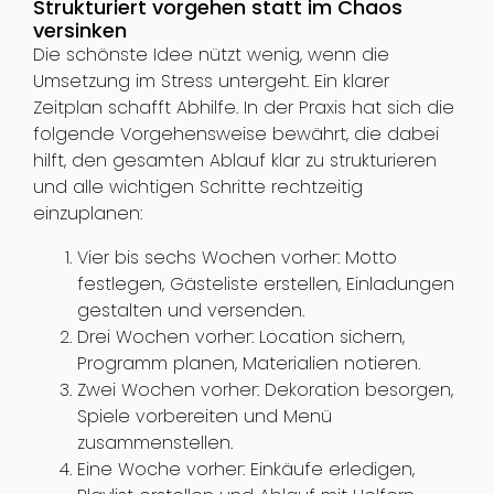
Strukturiert vorgehen statt im Chaos
versinken
Die schönste Idee nützt wenig, wenn die
Umsetzung im Stress untergeht. Ein klarer
Zeitplan schafft Abhilfe. In der Praxis hat sich die
folgende Vorgehensweise bewährt, die dabei
hilft, den gesamten Ablauf klar zu strukturieren
und alle wichtigen Schritte rechtzeitig
einzuplanen:
Vier bis sechs Wochen vorher: Motto
festlegen, Gästeliste erstellen, Einladungen
gestalten und versenden.
Drei Wochen vorher: Location sichern,
Programm planen, Materialien notieren.
Zwei Wochen vorher: Dekoration besorgen,
Spiele vorbereiten und Menü
zusammenstellen.
Eine Woche vorher: Einkäufe erledigen,