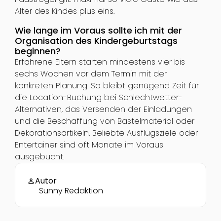
Alter des Kindes plus eins.
Wie lange im Voraus sollte ich mit der
Organisation des Kindergeburtstags
beginnen?
Erfahrene Eltern starten mindestens vier bis
sechs Wochen vor dem Termin mit der
konkreten Planung. So bleibt genügend Zeit für
die Location-Buchung bei Schlechtwetter-
Alternativen, das Versenden der Einladungen
und die Beschaffung von Bastelmaterial oder
Dekorationsartikeln. Beliebte Ausflugsziele oder
Entertainer sind oft Monate im Voraus
ausgebucht.
Autor
person
Sunny Redaktion