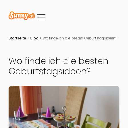
Startseite
>
Blog
>
Wo finde ich die besten Geburtstagsideen?
Wo finde ich die besten
Geburtstagsideen?