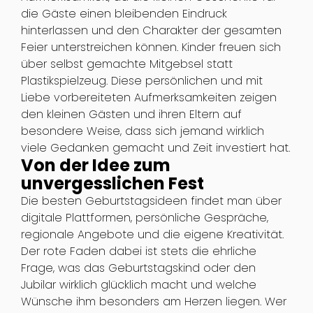
die Gäste einen bleibenden Eindruck
hinterlassen und den Charakter der gesamten
Feier unterstreichen können. Kinder freuen sich
über selbst gemachte Mitgebsel statt
Plastikspielzeug. Diese persönlichen und mit
Liebe vorbereiteten Aufmerksamkeiten zeigen
den kleinen Gästen und ihren Eltern auf
besondere Weise, dass sich jemand wirklich
viele Gedanken gemacht und Zeit investiert hat.
Von der Idee zum
unvergesslichen Fest
Die besten Geburtstagsideen findet man über
digitale Plattformen, persönliche Gespräche,
regionale Angebote und die eigene Kreativität.
Der rote Faden dabei ist stets die ehrliche
Frage, was das Geburtstagskind oder den
Jubilar wirklich glücklich macht und welche
Wünsche ihm besonders am Herzen liegen. Wer