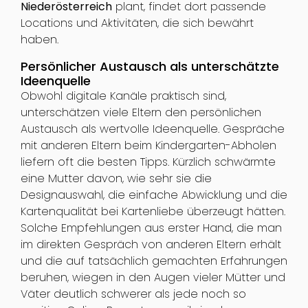
Niederösterreich
plant, findet dort passende
Locations und Aktivitäten, die sich bewährt
haben.
Persönlicher Austausch als unterschätzte
Ideenquelle
Obwohl digitale Kanäle praktisch sind,
unterschätzen viele Eltern den persönlichen
Austausch als wertvolle Ideenquelle. Gespräche
mit anderen Eltern beim Kindergarten-Abholen
liefern oft die besten Tipps. Kürzlich schwärmte
eine Mutter davon, wie sehr sie die
Designauswahl, die einfache Abwicklung und die
Kartenqualität bei Kartenliebe überzeugt hätten.
Solche Empfehlungen aus erster Hand, die man
im direkten Gespräch von anderen Eltern erhält
und die auf tatsächlich gemachten Erfahrungen
beruhen, wiegen in den Augen vieler Mütter und
Väter deutlich schwerer als jede noch so