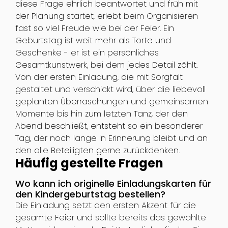
diese Frage ehrlich beantwortet und früh mit
der Planung startet, erlebt beim Organisieren
fast so viel Freude wie bei der Feier. Ein
Geburtstag ist weit mehr als Torte und
Geschenke - er ist ein persönliches
Gesamtkunstwerk, bei dem jedes Detail zählt.
Von der ersten Einladung, die mit Sorgfalt
gestaltet und verschickt wird, über die liebevoll
geplanten Überraschungen und gemeinsamen
Momente bis hin zum letzten Tanz, der den
Abend beschließt, entsteht so ein besonderer
Tag, der noch lange in Erinnerung bleibt und an
den alle Beteiligten gerne zurückdenken.
Häufig gestellte Fragen
Wo kann ich originelle Einladungskarten für
den Kindergeburtstag bestellen?
Die Einladung setzt den ersten Akzent für die
gesamte Feier und sollte bereits das gewählte