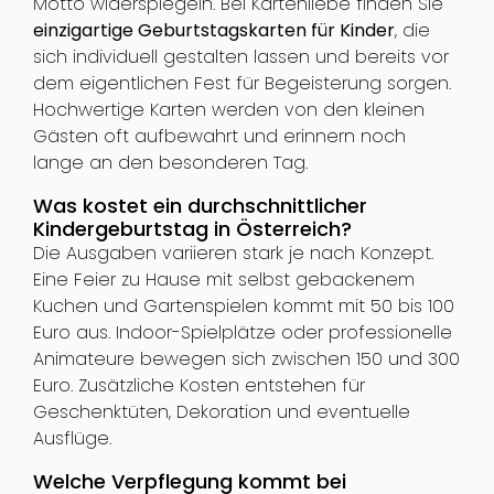
Motto widerspiegeln. Bei Kartenliebe finden Sie
einzigartige Geburtstagskarten für Kinder
, die
sich individuell gestalten lassen und bereits vor
dem eigentlichen Fest für Begeisterung sorgen.
Hochwertige Karten werden von den kleinen
Gästen oft aufbewahrt und erinnern noch
lange an den besonderen Tag.
Was kostet ein durchschnittlicher
Kindergeburtstag in Österreich?
Die Ausgaben variieren stark je nach Konzept.
Eine Feier zu Hause mit selbst gebackenem
Kuchen und Gartenspielen kommt mit 50 bis 100
Euro aus. Indoor-Spielplätze oder professionelle
Animateure bewegen sich zwischen 150 und 300
Euro. Zusätzliche Kosten entstehen für
Geschenktüten, Dekoration und eventuelle
Ausflüge.
Welche Verpflegung kommt bei