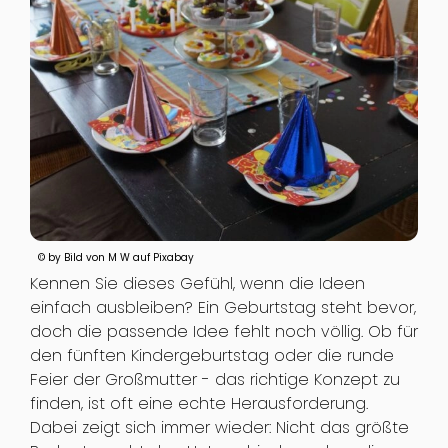
© by Bild von M W auf Pixabay
Kennen Sie dieses Gefühl, wenn die Ideen
einfach ausbleiben? Ein Geburtstag steht bevor,
doch die passende Idee fehlt noch völlig. Ob für
den fünften Kindergeburtstag oder die runde
Feier der Großmutter - das richtige Konzept zu
finden, ist oft eine echte Herausforderung.
Dabei zeigt sich immer wieder: Nicht das größte