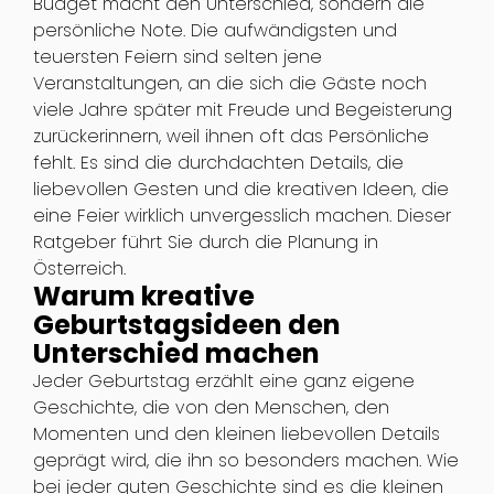
Budget macht den Unterschied, sondern die
persönliche Note. Die aufwändigsten und
teuersten Feiern sind selten jene
Veranstaltungen, an die sich die Gäste noch
viele Jahre später mit Freude und Begeisterung
zurückerinnern, weil ihnen oft das Persönliche
fehlt. Es sind die durchdachten Details, die
liebevollen Gesten und die kreativen Ideen, die
eine Feier wirklich unvergesslich machen. Dieser
Ratgeber führt Sie durch die Planung in
Österreich.
Warum kreative
Geburtstagsideen den
Unterschied machen
Jeder Geburtstag erzählt eine ganz eigene
Geschichte, die von den Menschen, den
Momenten und den kleinen liebevollen Details
geprägt wird, die ihn so besonders machen. Wie
bei jeder guten Geschichte sind es die kleinen