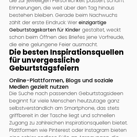
die zur jeweiligen Persönlichkeit passen, schafft
Erinnerungen, die weit über den Tag hinaus
bestehen bleiben. Gerade beim Nachwuchs
zählt der erste Eindruck: Wer
einzigartige
Geburtstagskarten für Kinder
gestaltet, weckt
schon beim Öffnen des Briefes jene Vorfreude,
die eine gelungene Feier ausmacht.
Die besten Inspirationsquellen
für unvergessliche
Geburtstagsfeiern
Online-Plattformen, Blogs und soziale
Medien gezielt nutzen
Die Suche nach passenden Geburtstagsideen
beginnt für viele Menschen heutzutage ganz
selbstverständlich am Smartphone, das stets
griffbereit in der Tasche liegt und schnellen
Zugang zu zahlreichen Inspirationsquellen bietet.
Plattformen wie Pinterest oder Instagram bieten