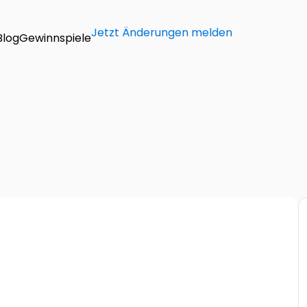
Jetzt Änderungen melden
Blog
Gewinnspiele