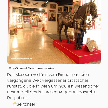
© by Circus- & Clownmuseum Wien
Das Museum verführt zum Erinnern an eine
vergangene Welt vergessener artistischer
Künststück, die in Wien um 1900 ein wesentlicher
Bestandteil des kulturellen Angebots darstellte.
Da gab es
Seiltänzer