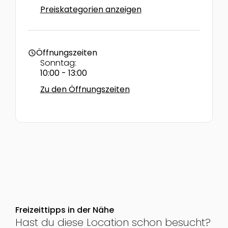
Preiskategorien anzeigen
Öffnungszeiten
schedule
Sonntag:
10:00 - 13:00
Zu den Öffnungszeiten
Freizeittipps in der Nähe
Hast du diese Location schon besucht?