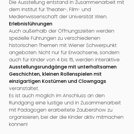
Die Ausstellung entstand in Zusammenarbeit mit
dem Institut für Theater-, Film- und
Medienwissenschaft der Universität Wien.
Erlebnisführungen
Auch außerhalb der Öffnungszeiten werden
spezielle Führungen zu verschiedenen
historischen Themen mit Wiener Schwerpunkt
angeboten. Nicht nur für Erwachsene, sondern
auch für Kinder von 4 bis 15, werden interaktive
Ausstellungsrundgänge mit unterhaltsamen
Geschichten, kleinen Rollenspielen mit
einzigartigen Kostümen und Clowngags
veranstaltet.
Es ist auch möglich im Anschluss an den
Rundgang eine lustige und in Zusammenarbeit
mit Pädagogen erarbeitete Zaubershow zu
organisieren, bei der die Kinder aktiv mitmachen
können!