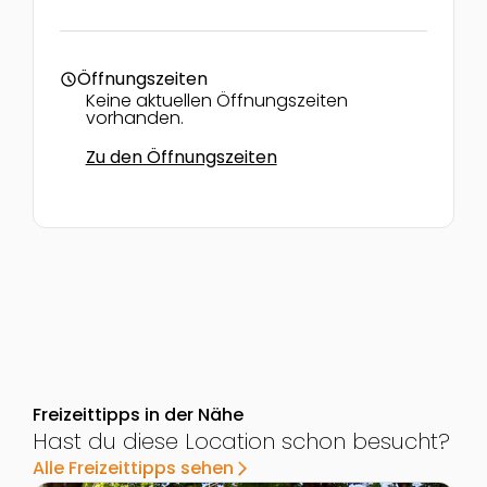
Öffnungszeiten
schedule
Keine aktuellen Öffnungszeiten
vorhanden.
Zu den Öffnungszeiten
Freizeittipps in der Nähe
Hast du diese Location schon besucht?
Alle Freizeittipps sehen
arrow_forward_ios