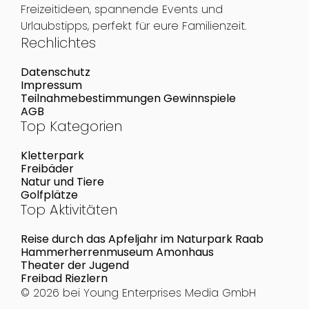
Freizeitideen, spannende Events und
Urlaubstipps, perfekt für eure Familienzeit.
Rechlichtes
Datenschutz
Impressum
Teilnahmebestimmungen Gewinnspiele
AGB
Top Kategorien
Kletterpark
Freibäder
Natur und Tiere
Golfplätze
Top Aktivitäten
Reise durch das Apfeljahr im Naturpark Raab
Hammerherrenmuseum Amonhaus
Theater der Jugend
Freibad Riezlern
© 2026 bei
Young Enterprises Media GmbH