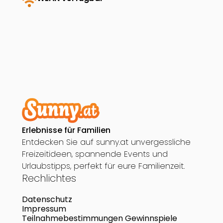
wifi
Erlebnisse für Familien
Entdecken Sie auf sunny.at unvergessliche
Freizeitideen, spannende Events und
Urlaubstipps, perfekt für eure Familienzeit.
Rechlichtes
Datenschutz
Impressum
Teilnahmebestimmungen Gewinnspiele