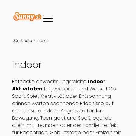
Startseite
>
Indoor
Indoor
Entdecke abwechslungsreiche
Indoor
Aktivitäten
für jedes Alter und Wetter! Ob
Sport, Spiel, Kreativität oder Entspannung
drinnen warten spannende Erlebnisse auf
dich. Unsere Indoor-Angebote fördern
Bewegung, Teamgeist und Spaß, egal ob
allein, mit Freunden oder der Familie. Perfekt
für Regentage, Geburtstage oder Freizeit mit