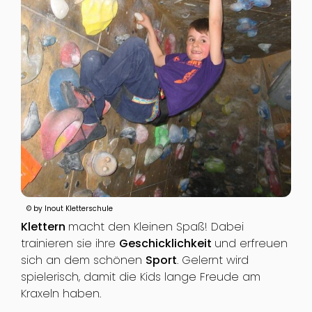
© by Inout Kletterschule
Klettern
macht den Kleinen Spaß! Dabei
trainieren sie ihre
Geschicklichkeit
und erfreuen
sich an dem schönen
Sport
. Gelernt wird
spielerisch, damit die Kids lange Freude am
Kraxeln haben.