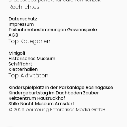
Rechlichtes
Datenschutz
Impressum
Teilnahmebestimmungen Gewinnspiele
AGB
Top Kategorien
Minigolf
Historisches Museum
Schifffahrt
Kletterhallen
Top Aktivitäten
Kinderspielplatz in der Parkanlage Rosinagasse
Kindergeburtstag im Dachboden Zauber
Reitzentrum Hausruckhof
Stille Nacht Museum Arnsdorf
© 2026 bei
Young Enterprises Media GmbH