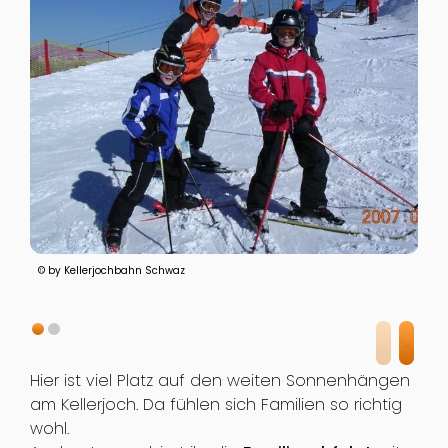
© by Kellerjochbahn Schwaz
Hier ist viel Platz auf den weiten Sonnenhängen
am Kellerjoch. Da fühlen sich Familien so richtig
wohl.