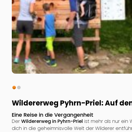
Wildererweg Pyhrn-Priel: Auf de
Eine Reise in die Vergangenheit
Der
Wildererweg in Pyhrn-Priel
ist mehr als nur ein 
dich in die geheimnisvolle Welt der Wilderer entfüh