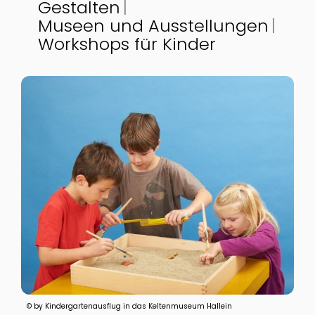
Gestalten
Museen und Ausstellungen
Workshops für Kinder
© by Kindergartenausflug in das Keltenmuseum Hallein