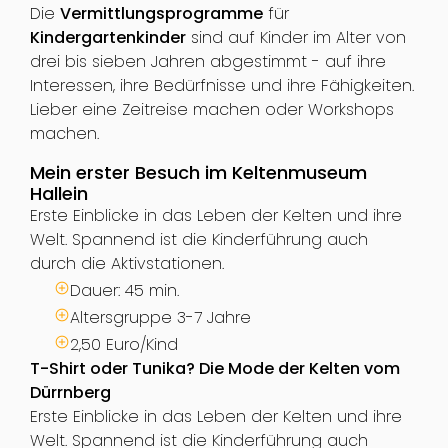
Die
Vermittlungsprogramme
für
Kindergartenkinder
sind auf Kinder im Alter von
drei bis sieben Jahren abgestimmt - auf ihre
Interessen, ihre Bedürfnisse und ihre Fähigkeiten.
Lieber eine Zeitreise machen oder Workshops
machen.
Mein erster Besuch im Keltenmuseum
Hallein
Erste Einblicke in das Leben der Kelten und ihre
Welt. Spannend ist die Kinderführung auch
durch die Aktivstationen.
Dauer: 45 min.
Altersgruppe 3-7 Jahre
2,50 Euro/Kind
T-Shirt oder Tunika? Die Mode der Kelten vom
Dürrnberg
Erste Einblicke in das Leben der Kelten und ihre
Welt. Spannend ist die Kinderführung auch