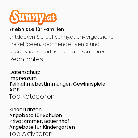
Erlebnisse für Familien
Entdecken Sie auf sunny.at unvergessliche
Freizeitideen, spannende Events und
Urlaubstipps, perfekt für eure Familienzeit.
Rechlichtes
Datenschutz
Impressum
Teilnahmebestimmungen Gewinnspiele
AGB
Top Kategorien
Kindertanzen
Angebote für Schulen
Privatzimmer, Bauernhof
Angebote für Kindergärten
Top Aktivitäten