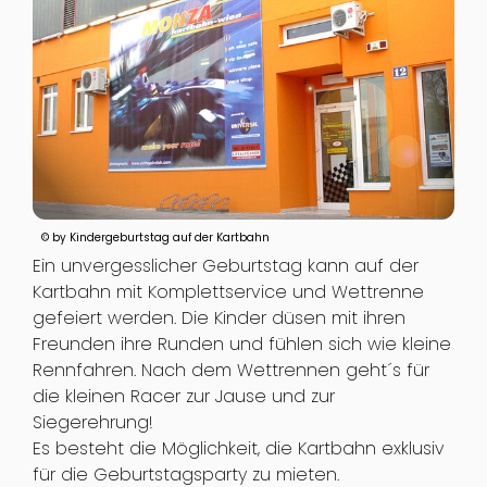
© by Kindergeburtstag auf der Kartbahn
Ein unvergesslicher Geburtstag kann auf der
Kartbahn mit Komplettservice und Wettrenne
gefeiert werden. Die Kinder düsen mit ihren
Freunden ihre Runden und fühlen sich wie kleine
Rennfahren. Nach dem Wettrennen geht´s für
die kleinen Racer zur Jause und zur
Siegerehrung!
Es besteht die Möglichkeit, die Kartbahn exklusiv
für die Geburtstagsparty zu mieten.