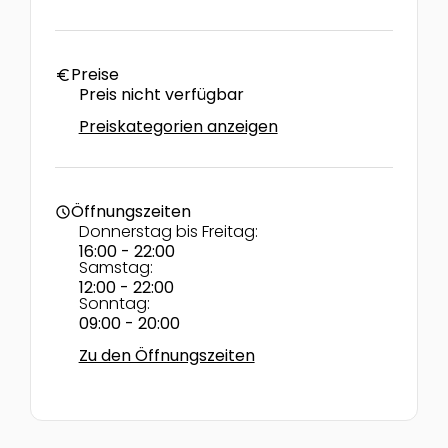
Preise
euro
Preis nicht verfügbar
Preiskategorien anzeigen
Öffnungszeiten
schedule
Donnerstag bis Freitag:
16:00 - 22:00
Samstag:
12:00 - 22:00
Sonntag:
09:00 - 20:00
Zu den Öffnungszeiten