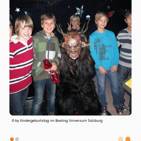
© by Kindergeburtstag im Bowling Universum Salzburg