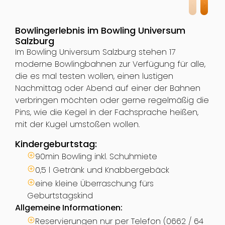
Bowlingerlebnis im Bowling Universum
Salzburg
Im Bowling Universum Salzburg stehen 17
moderne Bowlingbahnen zur Verfügung für alle,
die es mal testen wollen, einen lustigen
Nachmittag oder Abend auf einer der Bahnen
verbringen möchten oder gerne regelmäßig die
Pins, wie die Kegel in der Fachsprache heißen,
mit der Kugel umstoßen wollen.
Kindergeburtstag:
90min Bowling inkl. Schuhmiete
0,5 l Getränk und Knabbergebäck
eine kleine
Überraschung fürs
Geburtstagskind
Allgemeine Informationen:
Reservierungen nur per Telefon (0662 / 64