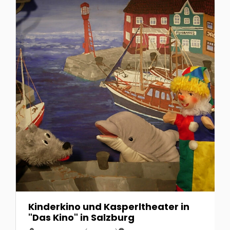
Kinderkino und Kasperltheater in
"Das Kino" in Salzburg