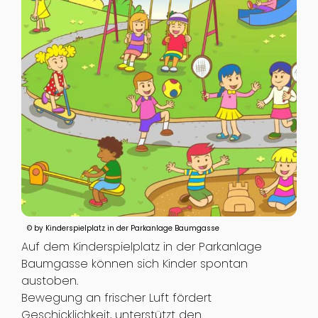
© by Kinderspielplatz in der Parkanlage Baumgasse
Auf dem Kinderspielplatz in der Parkanlage
Baumgasse können sich Kinder spontan
austoben.
Bewegung an frischer Luft fördert
Geschicklichkeit, unterstützt den