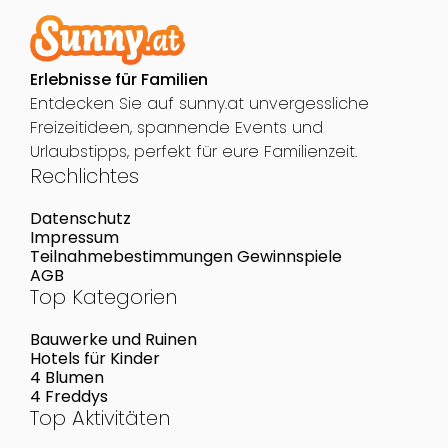
Erlebnisse für Familien
Entdecken Sie auf sunny.at unvergessliche
Freizeitideen, spannende Events und
Urlaubstipps, perfekt für eure Familienzeit.
Rechlichtes
Datenschutz
Impressum
Teilnahmebestimmungen Gewinnspiele
AGB
Top Kategorien
Bauwerke und Ruinen
Hotels für Kinder
4 Blumen
4 Freddys
Top Aktivitäten