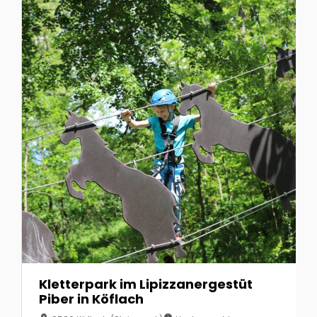
Kletterpark im Lipizzanergestüt
Piber in Köflach