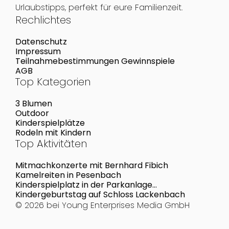
Urlaubstipps, perfekt für eure Familienzeit.
Rechlichtes
Datenschutz
Impressum
Teilnahmebestimmungen Gewinnspiele
AGB
Top Kategorien
3 Blumen
Outdoor
Kinderspielplätze
Rodeln mit Kindern
Top Aktivitäten
Mitmachkonzerte mit Bernhard Fibich
Kamelreiten in Pesenbach
Kinderspielplatz in der Parkanlage
Siebenbrunnenfeldgasse
Kindergeburtstag auf Schloss Lackenbach
© 2026 bei
Young Enterprises Media GmbH