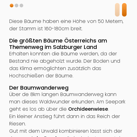
Diese Bäume haben eine Höhe von 50 Metern,
der Stamm ist 160-180cm breit.
Die größten Bäume Österreichs am
Themenweg im Salzburger Land
Erhalten konnten die Bäume werden, da der
Bestand nie abgeholzt wurde. Der Boden und
das Klima ermöglichten zusätzlich das
Hochschießen der Bäume.
Der Baumwanderweg
Über de 8km langen Baumwanderweg kann
man dieses Waldwunder erkunden. Am Seepark
geht es los ab über die
Orchideenwiese
.
Ein kleiner Anstieg führt dann in das Reich der
Riesen.
Gut mit dem Urwald kombinieren lässt sich der