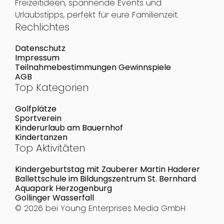
Freizeitideen, spannende Events und
Urlaubstipps, perfekt für eure Familienzeit.
Rechlichtes
Datenschutz
Impressum
Teilnahmebestimmungen Gewinnspiele
AGB
Top Kategorien
Golfplätze
Sportverein
Kinderurlaub am Bauernhof
Kindertanzen
Top Aktivitäten
Kindergeburtstag mit Zauberer Martin Haderer
Ballettschule im Bildungszentrum St. Bernhard
Aquapark Herzogenburg
Gollinger Wasserfall
© 2026 bei
Young Enterprises Media GmbH