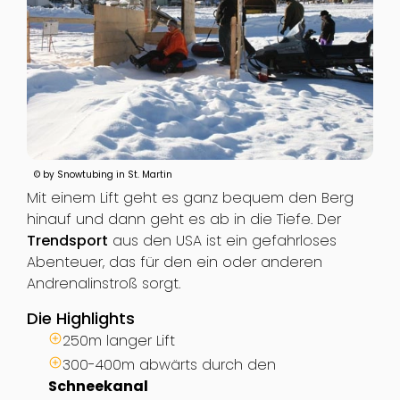
© by Snowtubing in St. Martin
Mit einem Lift geht es ganz bequem den Berg
hinauf und dann geht es ab in die Tiefe. Der
Trendsport
aus den USA ist ein gefahrloses
Abenteuer, das für den ein oder anderen
Andrenalinstroß sorgt.
Die Highlights
250m langer Lift
300-400m abwärts durch den
Schneekanal