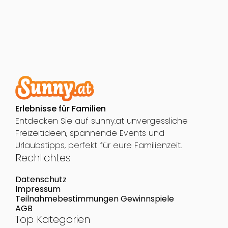
Erlebnisse für Familien
Entdecken Sie auf sunny.at unvergessliche
Freizeitideen, spannende Events und
Urlaubstipps, perfekt für eure Familienzeit.
Rechlichtes
Datenschutz
Impressum
Teilnahmebestimmungen Gewinnspiele
AGB
Top Kategorien