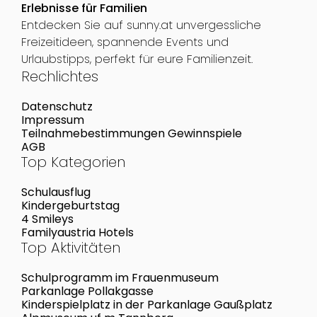
Erlebnisse für Familien
Entdecken Sie auf sunny.at unvergessliche
Freizeitideen, spannende Events und
Urlaubstipps, perfekt für eure Familienzeit.
Rechlichtes
Datenschutz
Impressum
Teilnahmebestimmungen Gewinnspiele
AGB
Top Kategorien
Schulausflug
Kindergeburtstag
4 Smileys
Familyaustria Hotels
Top Aktivitäten
Schulprogramm im Frauenmuseum
Parkanlage Pollakgasse
Kinderspielplatz in der Parkanlage Gaußplatz