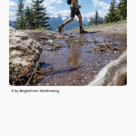
© by Bergbahnen Werfenweng