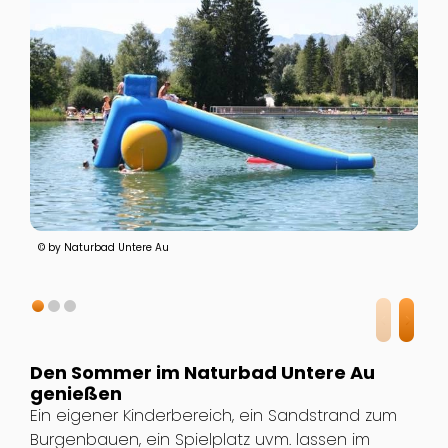
© by Naturbad Untere Au
Den Sommer im Naturbad Untere Au
genießen
Ein eigener Kinderbereich, ein Sandstrand zum
Burgenbauen, ein Spielplatz uvm. lassen im