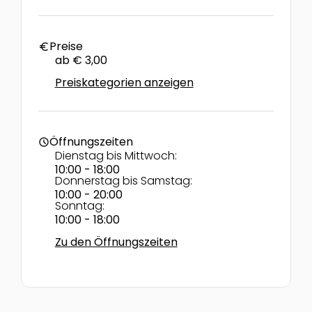
Preise
euro
ab € 3,00
Preiskategorien anzeigen
Öffnungszeiten
schedule
Dienstag bis Mittwoch:
10:00 - 18:00
Donnerstag bis Samstag:
10:00 - 20:00
Sonntag:
10:00 - 18:00
Zu den Öffnungszeiten