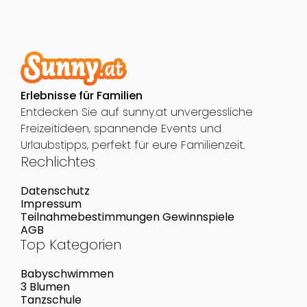
Erlebnisse für Familien
Entdecken Sie auf sunny.at unvergessliche
Freizeitideen, spannende Events und
Urlaubstipps, perfekt für eure Familienzeit.
Rechlichtes
Datenschutz
Impressum
Teilnahmebestimmungen Gewinnspiele
AGB
Top Kategorien
Babyschwimmen
3 Blumen
Tanzschule