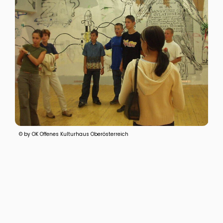
© by OK Offenes Kulturhaus Oberösterreich