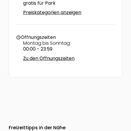
gratis für Park
Preiskategorien anzeigen
Öffnungszeiten
schedule
Montag bis Sonntag:
00:00 - 23:59
Zu den Öffnungszeiten
Freizeittipps in der Nähe