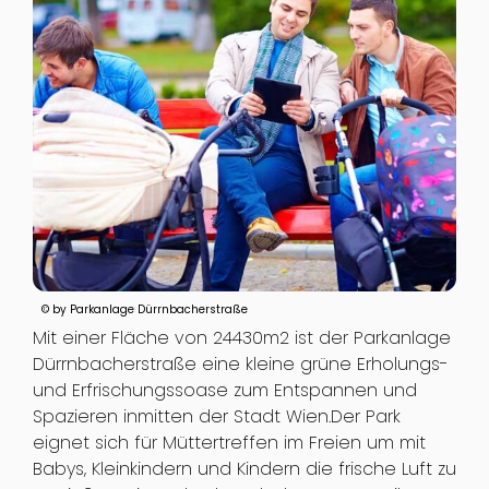
© by Parkanlage Dürrnbacherstraße
Mit einer Fläche von 24430m2 ist der Parkanlage
Dürrnbacherstraße eine kleine grüne Erholungs-
und Erfrischungssoase zum Entspannen und
Spazieren inmitten der Stadt Wien.Der Park
eignet sich für Müttertreffen im Freien um mit
Babys, Kleinkindern und Kindern die frische Luft zu