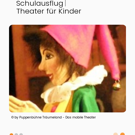
Schulausflug
Theater für Kinder
© by Puppenbühne Träumeland - Das mobile Theater