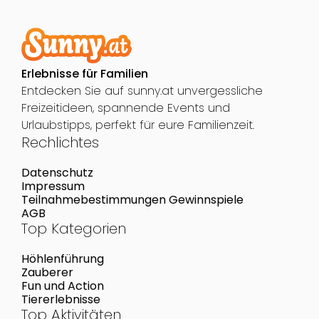
Erlebnisse für Familien
Entdecken Sie auf sunny.at unvergessliche
Freizeitideen, spannende Events und
Urlaubstipps, perfekt für eure Familienzeit.
Rechlichtes
Datenschutz
Impressum
Teilnahmebestimmungen Gewinnspiele
AGB
Top Kategorien
Höhlenführung
Zauberer
Fun und Action
Tiererlebnisse
Top Aktivitäten