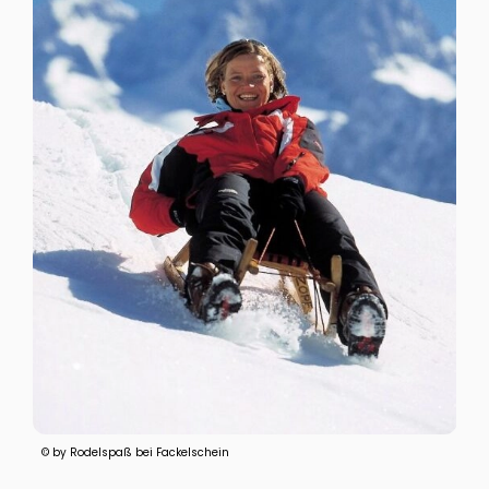
© by Rodelspaß bei Fackelschein