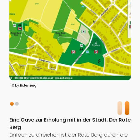
© by Roter Berg
Eine Oase zur Erholung mit in der Stadt: Der Rote
Berg
Einfach zu erreichen ist der Rote Berg durch die