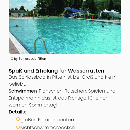
© by Schlossbad Pitten
Spaß und Erholung für Wasserratten
Das Schlossbad in Pitten ist bei Groß und Klein
beliebt.
Schwimmen
, Planschen, Rutschen, Spielen und
Entspannen - das ist das Richtige für einen
warmen Sommertag!
Details:
großes Familienbecken
Nichtschwimmerbecken