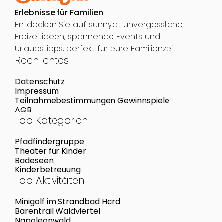
Erlebnisse für Familien
Entdecken Sie auf sunny.at unvergessliche
Freizeitideen, spannende Events und
Urlaubstipps, perfekt für eure Familienzeit.
Rechlichtes
Datenschutz
Impressum
Teilnahmebestimmungen Gewinnspiele
AGB
Top Kategorien
Pfadfindergruppe
Theater für Kinder
Badeseen
Kinderbetreuung
Top Aktivitäten
Minigolf im Strandbad Hard
Bärentrail Waldviertel
Napoleonwald