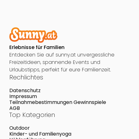
Erlebnisse für Familien
Entdecken Sie auf sunny.at unvergessliche
Freizeitideen, spannende Events und
Urlaubstipps, perfekt für eure Familienzeit.
Rechlichtes
Datenschutz
Impressum
Teilnahmebestimmungen Gewinnspiele
AGB
Top Kategorien
Outdoor
Kinder- und Familienyoga