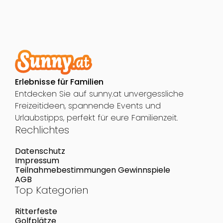
Erlebnisse für Familien
Entdecken Sie auf sunny.at unvergessliche
Freizeitideen, spannende Events und
Urlaubstipps, perfekt für eure Familienzeit.
Rechlichtes
Datenschutz
Impressum
Teilnahmebestimmungen Gewinnspiele
AGB
Top Kategorien
Ritterfeste
Golfplätze