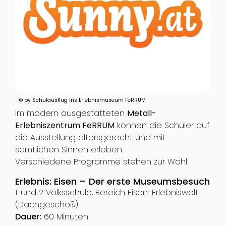
© by Schulausflug ins Erlebnismuseum FeRRUM
Im modern ausgestatteten
Metall-
Erlebniszentrum FeRRUM
können die Schüler auf
die Ausstellung altersgerecht und mit
sämtlichen Sinnen erleben.
Verschiedene Programme stehen zur Wahl:
Erlebnis: Eisen – Der erste Museumsbesuch
1. und 2 Volksschule, Bereich Eisen-Erlebniswelt
(Dachgeschoß)
Dauer:
60 Minuten