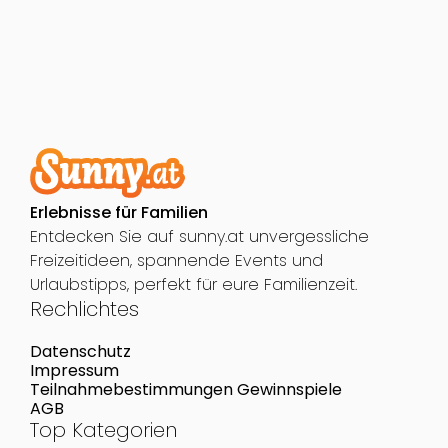
Erlebnisse für Familien
Entdecken Sie auf sunny.at unvergessliche
Freizeitideen, spannende Events und
Urlaubstipps, perfekt für eure Familienzeit.
Rechlichtes
Datenschutz
Impressum
Teilnahmebestimmungen Gewinnspiele
AGB
Top Kategorien