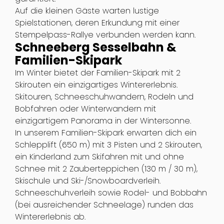
Auf die kleinen Gäste warten lustige
Spielstationen, deren Erkundung mit einer
Stempelpass-Rallye verbunden werden kann.
Schneeberg Sesselbahn &
Familien-Skipark
Im Winter bietet der Familien-Skipark mit 2
Skirouten ein einzigartiges Wintererlebnis.
Skitouren, Schneeschuhwandern, Rodeln und
Bobfahren oder Winterwandern mit
einzigartigem Panorama in der Wintersonne.
In unserem Familien-Skipark erwarten dich ein
Schlepplift (650 m) mit 3 Pisten und 2 Skirouten,
ein Kinderland zum Skifahren mit und ohne
Schnee mit 2 Zauberteppichen (130 m / 30 m),
Skischule und Ski-/Snowboardverleih.
Schneeschuhverleih sowie Rodel- und Bobbahn
(bei ausreichender Schneelage) runden das
Wintererlebnis ab.