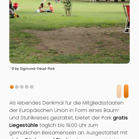
© by Sigmund-Freud-Park
Als lebendes Denkmal für die Mitgliedsstaaten
der Europäischen Union in Form eines Baum-
und Stuhlkreises gestaltet, bietet der Park
gratis
Liegestühle
täglich bis 19:00 Uhr zum
gemütlichen Beisamensein an. Ausgestattet mit