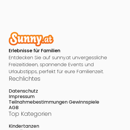
Erlebnisse für Familien
Entdecken Sie auf sunny.at unvergessliche
Freizeitideen, spannende Events und
Urlaubstipps, perfekt für eure Familienzeit.
Rechlichtes
Datenschutz
Impressum
Teilnahmebestimmungen Gewinnspiele
AGB
Top Kategorien
Kindertanzen