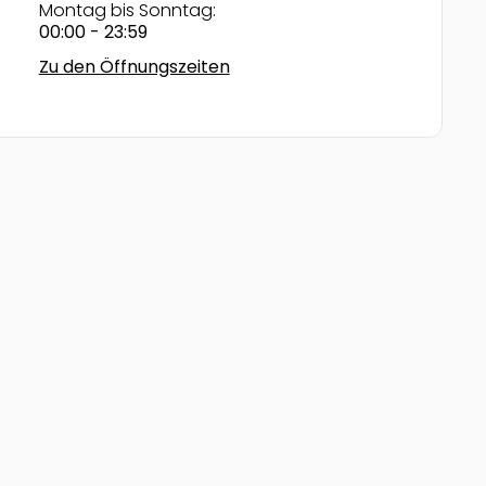
Montag bis Sonntag:
00:00 - 23:59
Zu den Öffnungszeiten