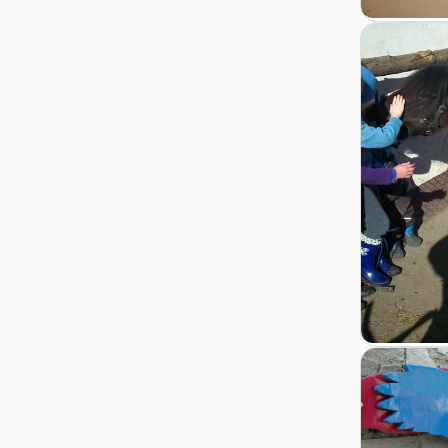
Zur Details
Zur Detail