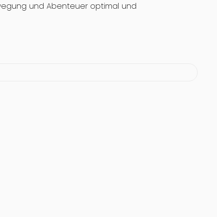
 Bewegung und Abenteuer optimal und