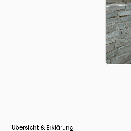
Übersicht & Erklärung