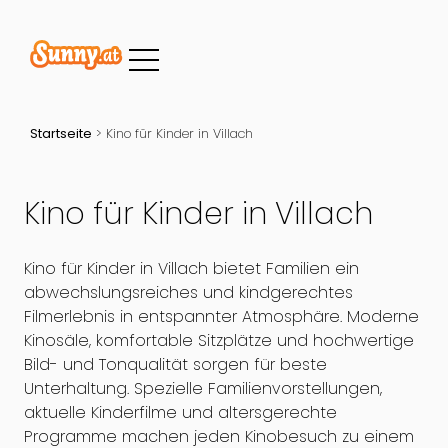
Startseite
>
Kino für Kinder in Villach
Kino für Kinder in Villach
Kino für Kinder in Villach bietet Familien ein
abwechslungsreiches und kindgerechtes
Filmerlebnis in entspannter Atmosphäre. Moderne
Kinosäle, komfortable Sitzplätze und hochwertige
Bild- und Tonqualität sorgen für beste
Unterhaltung. Spezielle Familienvorstellungen,
aktuelle Kinderfilme und altersgerechte
Programme machen jeden Kinobesuch zu einem