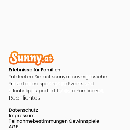
Erlebnisse für Familien
Entdecken Sie auf sunny.at unvergessliche
Freizeitideen, spannende Events und
Urlaubstipps, perfekt für eure Familienzeit.
Rechlichtes
Datenschutz
Impressum
Teilnahmebestimmungen Gewinnspiele
AGB