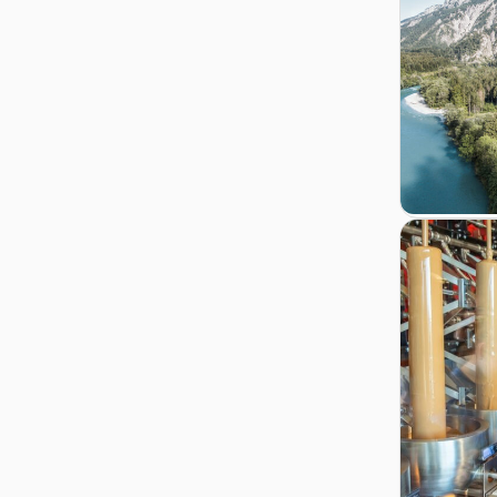
Zur Detail