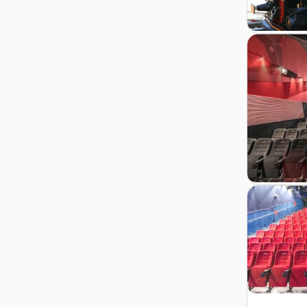
Zur Details
Zur Details