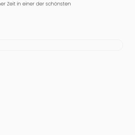
 Zeit in einer der schönsten