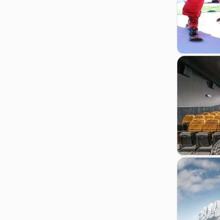
Zur Details
Zur Detail