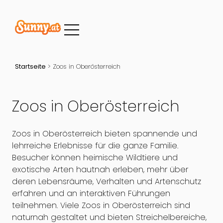
Startseite
>
Zoos in Oberösterreich
Zoos in Oberösterreich
Zoos in Oberösterreich bieten spannende und
lehrreiche Erlebnisse für die ganze Familie.
Besucher können heimische Wildtiere und
exotische Arten hautnah erleben, mehr über
deren Lebensräume, Verhalten und Artenschutz
erfahren und an interaktiven Führungen
teilnehmen. Viele Zoos in Oberösterreich sind
naturnah gestaltet und bieten Streichelbereiche,