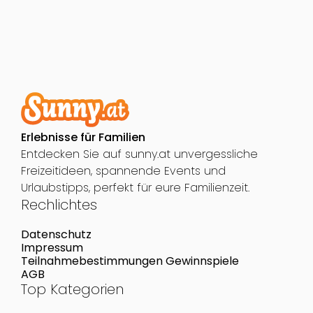
Erlebnisse für Familien
Entdecken Sie auf sunny.at unvergessliche
Freizeitideen, spannende Events und
Urlaubstipps, perfekt für eure Familienzeit.
Rechlichtes
Datenschutz
Impressum
Teilnahmebestimmungen Gewinnspiele
AGB
Top Kategorien