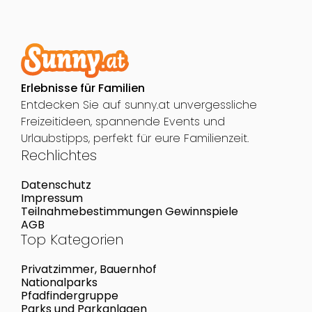
Erlebnisse für Familien
Entdecken Sie auf sunny.at unvergessliche
Freizeitideen, spannende Events und
Urlaubstipps, perfekt für eure Familienzeit.
Rechlichtes
Datenschutz
Impressum
Teilnahmebestimmungen Gewinnspiele
AGB
Top Kategorien
Privatzimmer, Bauernhof
Nationalparks
Pfadfindergruppe
Parks und Parkanlagen