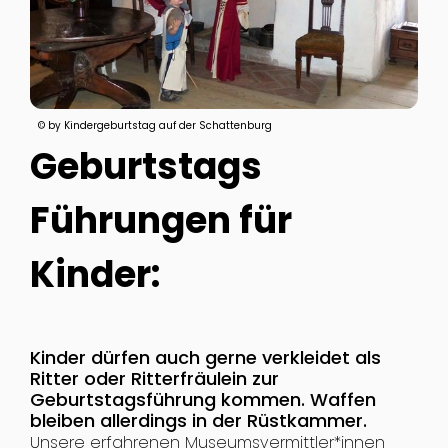
© by Kindergeburtstag auf der Schattenburg
Geburtstags
Führungen für
Kinder:
Kinder dürfen auch gerne verkleidet als
Ritter oder Ritterfräulein zur
Geburtstagsführung kommen. Waffen
bleiben allerdings in der Rüstkammer.
Unsere erfahrenen Museumsvermittler*innen