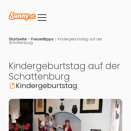
Startseite
>
Freizeittipps
>
Kindergeburtstag auf der
Schattenburg
Kindergeburtstag auf der
Schattenburg
Kindergeburtstag
book