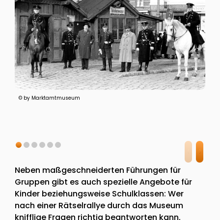
© by Marktamtmuseum
Neben maßgeschneiderten Führungen für
Gruppen gibt es auch spezielle Angebote für
Kinder beziehungsweise Schulklassen: Wer
nach einer Rätselrallye durch das Museum
knifflige Fragen richtig beantworten kann,