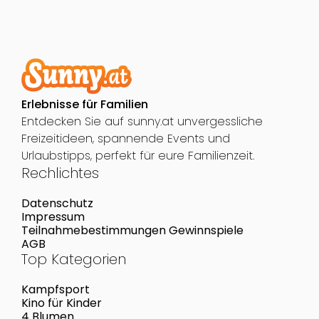
Erlebnisse für Familien
Entdecken Sie auf sunny.at unvergessliche
Freizeitideen, spannende Events und
Urlaubstipps, perfekt für eure Familienzeit.
Rechlichtes
Datenschutz
Impressum
Teilnahmebestimmungen Gewinnspiele
AGB
Top Kategorien
Kampfsport
Kino für Kinder
4 Blumen