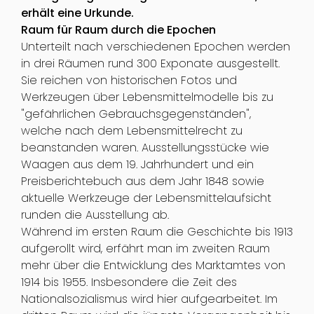
erhält eine Urkunde.
Raum für Raum durch die Epochen
Unterteilt nach verschiedenen Epochen werden
in drei Räumen rund 300 Exponate ausgestellt.
Sie reichen von historischen Fotos und
Werkzeugen über Lebensmittelmodelle bis zu
"gefährlichen Gebrauchsgegenständen",
welche nach dem Lebensmittelrecht zu
beanstanden waren. Ausstellungsstücke wie
Waagen aus dem 19. Jahrhundert und ein
Preisberichtebuch aus dem Jahr 1848 sowie
aktuelle Werkzeuge der Lebensmittelaufsicht
runden die Ausstellung ab.
Während im ersten Raum die Geschichte bis 1913
aufgerollt wird, erfährt man im zweiten Raum
mehr über die Entwicklung des Marktamtes von
1914 bis 1955. Insbesondere die Zeit des
Nationalsozialismus wird hier aufgearbeitet. Im