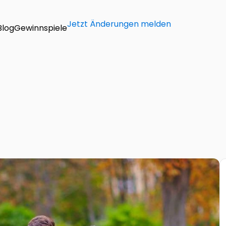
Jetzt Änderungen melden
Blog
Gewinnspiele