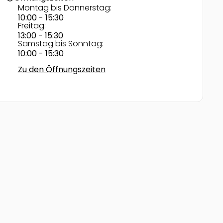
Montag bis Donnerstag:
10:00 - 15:30
Freitag:
13:00 - 15:30
Samstag bis Sonntag:
10:00 - 15:30
Zu den Öffnungszeiten